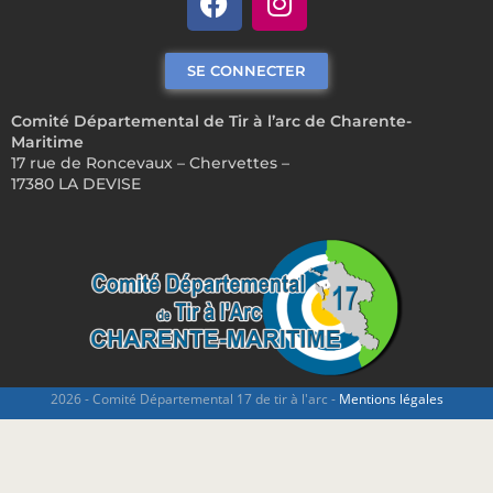
SE CONNECTER
Comité Départemental de Tir à l’arc de Charente-
Maritime
17 rue de Roncevaux – Chervettes –
17380 LA DEVISE
2026 - Comité Départemental 17 de tir à l'arc -
Mentions légales