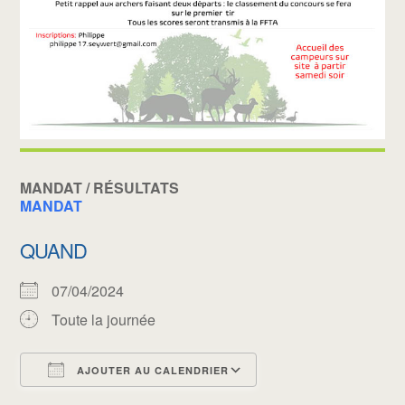
MANDAT / RÉSULTATS
MANDAT
QUAND
07/04/2024
Toute la journée
AJOUTER AU CALENDRIER
Télécharger ICS
Calendrier Google