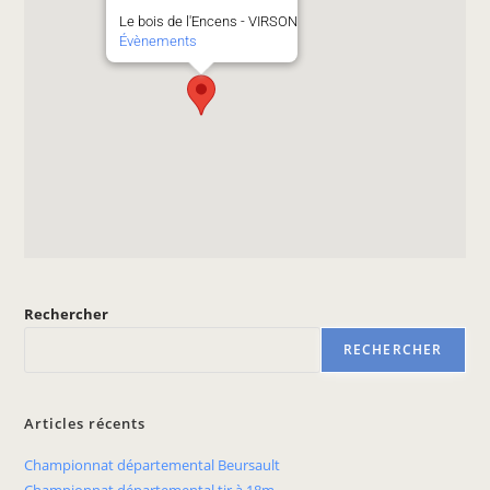
Le bois de l'Encens - VIRSON
Évènements
Rechercher
RECHERCHER
Articles récents
Championnat départemental Beursault