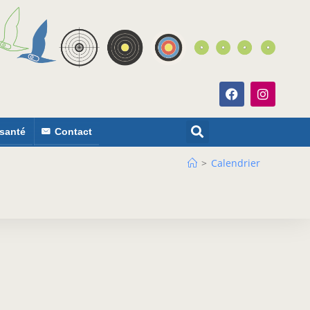
 santé
Contact
>
Calendrier