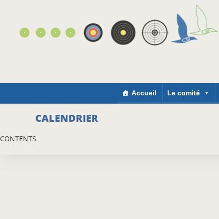
Accueil
Le comité
CALENDRIER
CONTENTS