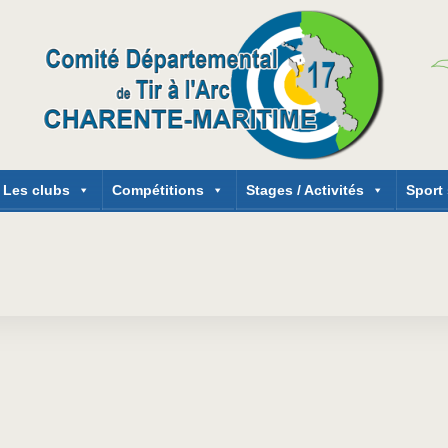
Les clubs
Compétitions
Stages / Activités
Sport