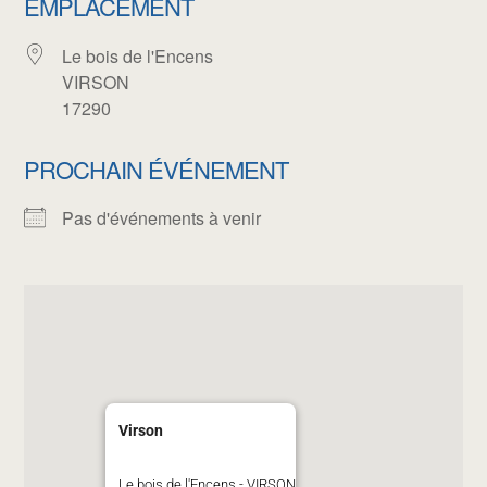
EMPLACEMENT
Le bois de l'Encens
VIRSON
17290
PROCHAIN ÉVÉNEMENT
Pas d'événements à venir
Virson
Le bois de l'Encens - VIRSON