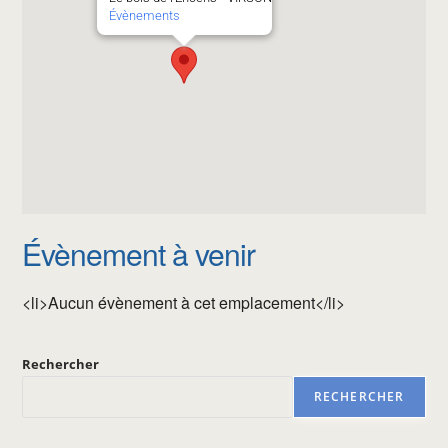
Évènements
Évènement à venir
<li>Aucun évènement à cet emplacement</li>
Rechercher
RECHERCHER