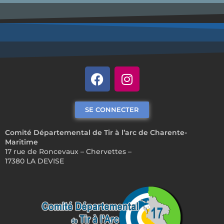
SE CONNECTER
Comité Départemental de Tir à l’arc de Charente-
Maritime
17 rue de Roncevaux – Chervettes –
17380 LA DEVISE