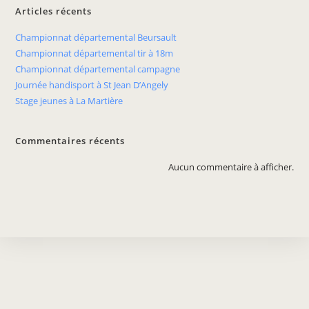
Articles récents
Championnat départemental Beursault
Championnat départemental tir à 18m
Championnat départemental campagne
Journée handisport à St Jean D’Angely
Stage jeunes à La Martière
Commentaires récents
Aucun commentaire à afficher.