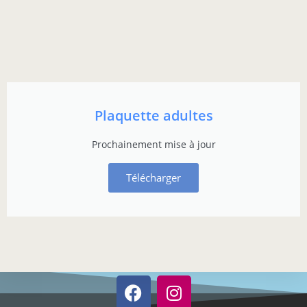
Plaquette adultes
Prochainement mise à jour
Télécharger