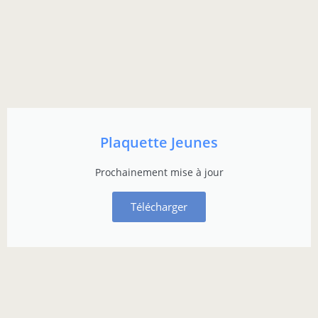
Plaquette Jeunes
Prochainement mise à jour
Télécharger