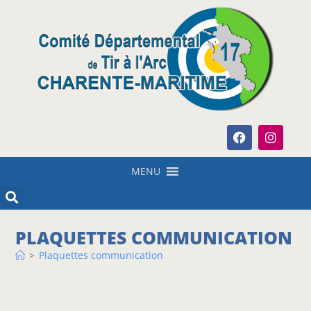
MENU
PLAQUETTES COMMUNICATION
>
Plaquettes communication