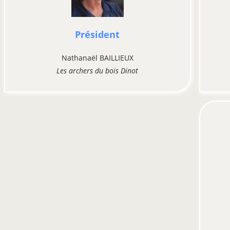
Président
Nathanaël BAILLIEUX
Les archers du bois Dinot