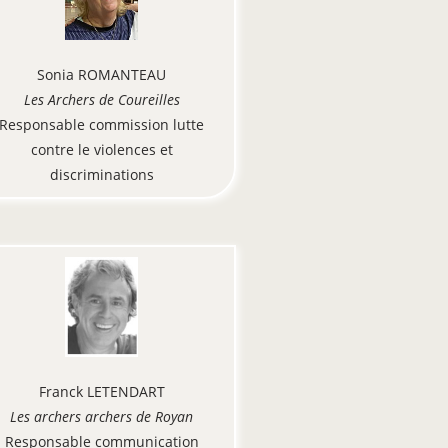
Sonia ROMANTEAU
Les Archers de Coureilles
Responsable commission lutte
contre le violences et
discriminations
Franck LETENDART
Les archers archers de Royan
Responsable communication