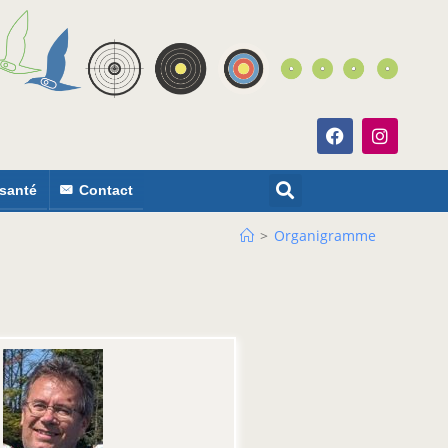
 santé
Contact
>
Organigramme