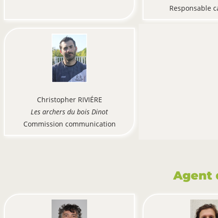
Responsable c
Christopher RIVIÉRE
Les archers du bois Dinot
Commission communication
Agent 