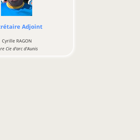
rétaire Adjoint
Cyrille RAGON
re Cie d'arc d'Aunis