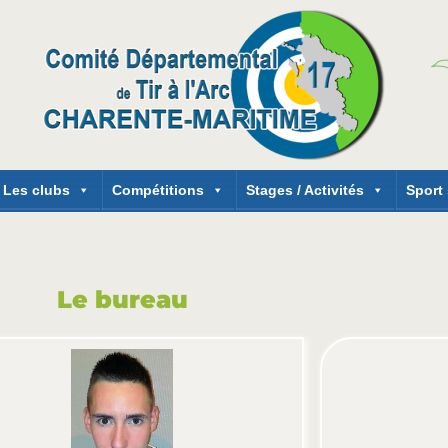
Les clubs
Compétitions
Stages / Activités
Sport
Le bureau