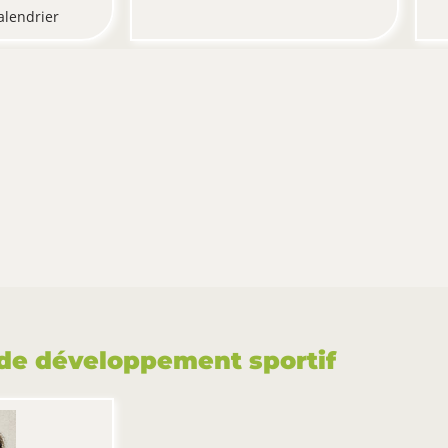
alendrier
de développement sportif