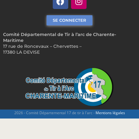
SE CONNECTER
Comité Départemental de Tir à l’arc de Charente-
Maritime
17 rue de Roncevaux – Chervettes –
17380 LA DEVISE
2026 - Comité Départemental 17 de tir à l'arc -
Mentions légales