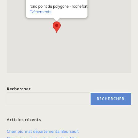
rond point du polygone - rochefort
Évènements
Rechercher
RECHERCHER
Articles récents
Championnat départemental Beursault