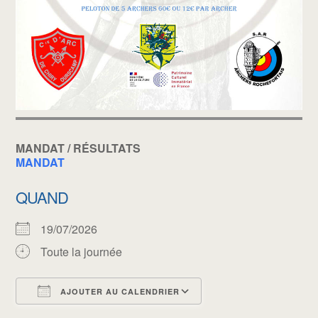
MANDAT / RÉSULTATS
MANDAT
QUAND
19/07/2026
Toute la journée
AJOUTER AU CALENDRIER
Télécharger ICS
Calendrier Google