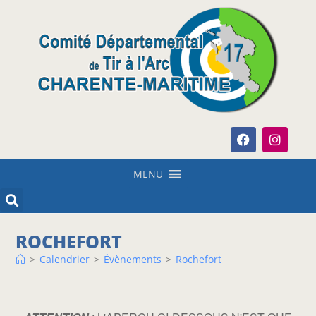
MENU
ROCHEFORT
>
Calendrier
>
Évènements
>
Rochefort