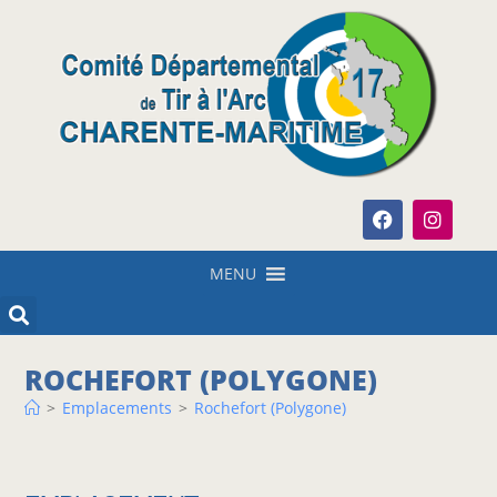
MENU
ROCHEFORT (POLYGONE)
>
Emplacements
>
Rochefort (Polygone)