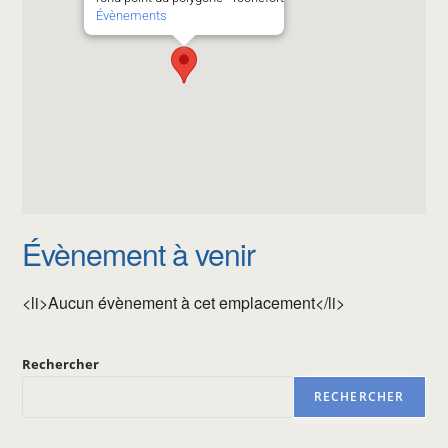
Évènements
Évènement à venir
<li>Aucun évènement à cet emplacement</li>
Rechercher
RECHERCHER