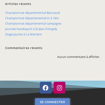
Articles récents
Championnat départemental Beursault
Championnat départemental tir à 18m
Championnat départemental campagne
Journée handisport à St Jean D’Angely
Stage jeunes à La Martière
Commentaires récents
Aucun commentaire à afficher.
SE CONNECTER