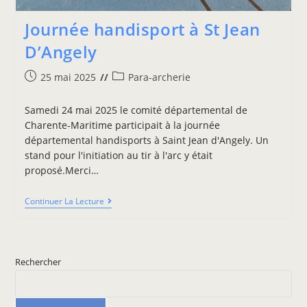
Journée handisport à St Jean
D’Angely
25 mai 2025
Para-archerie
Samedi 24 mai 2025 le comité départemental de
Charente-Maritime participait à la journée
départemental handisports à Saint Jean d'Angely. Un
stand pour l'initiation au tir à l'arc y était
proposé.Merci…
Continuer La Lecture
Rechercher