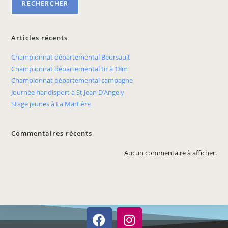
RECHERCHER
Articles récents
Championnat départemental Beursault
Championnat départemental tir à 18m
Championnat départemental campagne
Journée handisport à St Jean D’Angely
Stage jeunes à La Martière
Commentaires récents
Aucun commentaire à afficher.