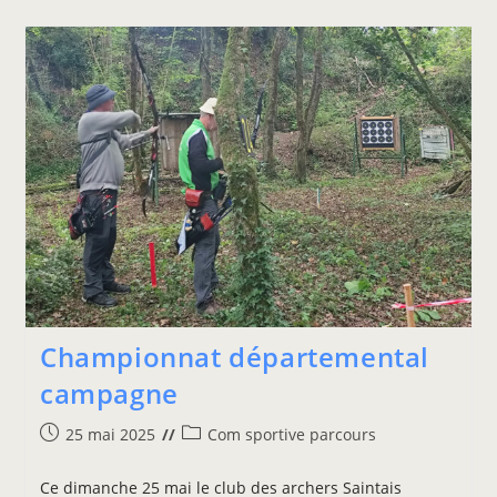
Championnat départemental
campagne
25 mai 2025
Com sportive parcours
Ce dimanche 25 mai le club des archers Saintais