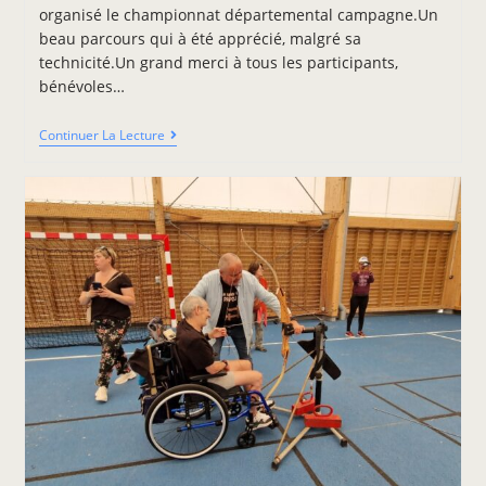
organisé le championnat départemental campagne.Un
beau parcours qui à été apprécié, malgré sa
technicité.Un grand merci à tous les participants,
bénévoles…
Continuer La Lecture