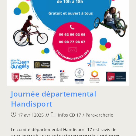
Journée départemental
Handisport
17 avril 2025
Infos CD 17
/
Para-archerie
Le comité départemental Handisport 17 est ravis de