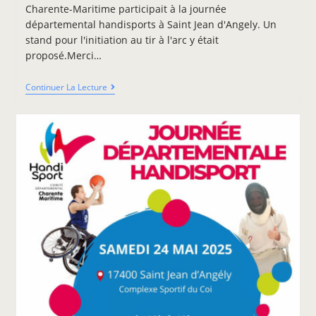
Charente-Maritime participait à la journée
départemental handisports à Saint Jean d'Angely. Un
stand pour l'initiation au tir à l'arc y était
proposé.Merci…
Continuer La Lecture