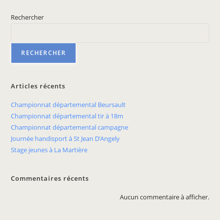
Rechercher
RECHERCHER
Articles récents
Championnat départemental Beursault
Championnat départemental tir à 18m
Championnat départemental campagne
Journée handisport à St Jean D’Angely
Stage jeunes à La Martière
Commentaires récents
Aucun commentaire à afficher.