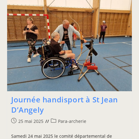
Journée handisport à St Jean
D’Angely
25 mai 2025
Para-archerie
Samedi 24 mai 2025 le comité départemental de