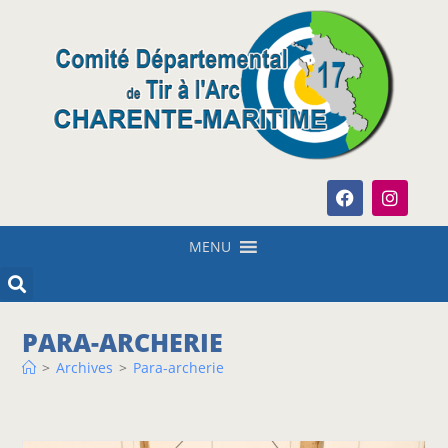
MENU
PARA-ARCHERIE
>
Archives
>
Para-archerie