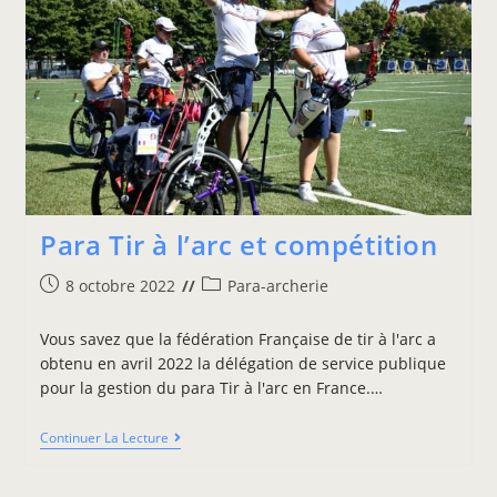
Para Tir à l’arc et compétition
8 octobre 2022
Para-archerie
Vous savez que la fédération Française de tir à l'arc a
obtenu en avril 2022 la délégation de service publique
pour la gestion du para Tir à l'arc en France.…
Continuer La Lecture