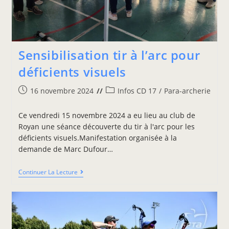
Sensibilisation tir à l’arc pour
déficients visuels
16 novembre 2024
Infos CD 17
/
Para-archerie
Ce vendredi 15 novembre 2024 a eu lieu au club de
Royan une séance découverte du tir à l'arc pour les
déficients visuels.Manifestation organisée à la
demande de Marc Dufour…
Continuer La Lecture