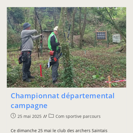
Championnat départemental
campagne
25 mai 2025
Com sportive parcours
Ce dimanche 25 mai le club des archers Saintais