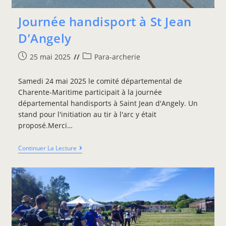
Journée handisport à St Jean
D’Angely
25 mai 2025
Para-archerie
Samedi 24 mai 2025 le comité départemental de
Charente-Maritime participait à la journée
départemental handisports à Saint Jean d'Angely. Un
stand pour l'initiation au tir à l'arc y était
proposé.Merci…
Continuer La Lecture