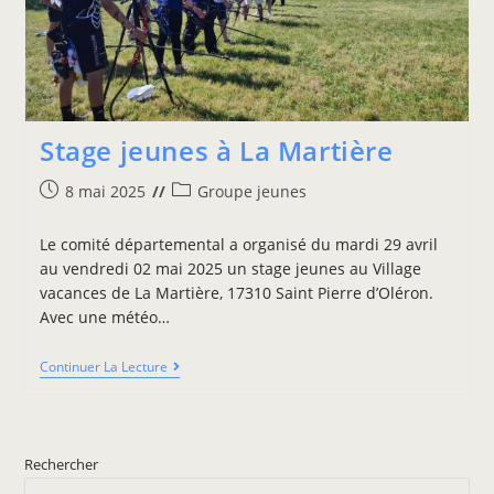
Stage jeunes à La Martière
8 mai 2025
Groupe jeunes
Le comité départemental a organisé du mardi 29 avril
au vendredi 02 mai 2025 un stage jeunes au Village
vacances de La Martière, 17310 Saint Pierre d’Oléron.
Avec une météo…
Continuer La Lecture
Rechercher