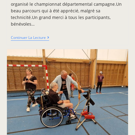
organisé le championnat départemental campagne.Un
beau parcours qui à été apprécié, malgré sa
technicité.Un grand merci à tous les participants,
bénévoles…
Continuer La Lecture