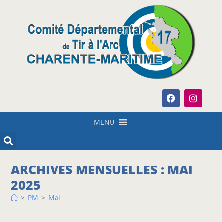
MENU
ARCHIVES MENSUELLES : MAI
2025
>
PM
>
Mai