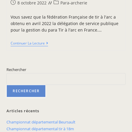
8 octobre 2022
Para-archerie
Vous savez que la fédération Française de tir à l'arc a
obtenu en avril 2022 la délégation de service publique
pour la gestion du para Tir à l'arc en France.…
Continuer La Lecture
Rechercher
RECHERCHER
Articles récents
Championnat départemental Beursault
Championnat départemental tir à 18m