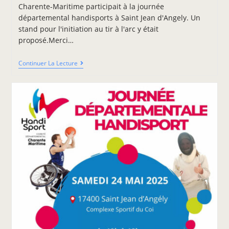
Charente-Maritime participait à la journée
départemental handisports à Saint Jean d'Angely. Un
stand pour l'initiation au tir à l'arc y était
proposé.Merci…
Continuer La Lecture