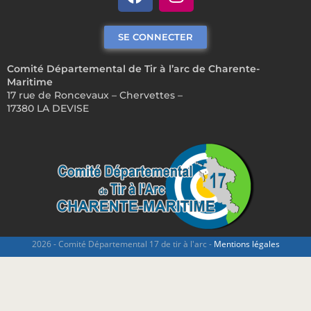
SE CONNECTER
Comité Départemental de Tir à l’arc de Charente-
Maritime
17 rue de Roncevaux – Chervettes –
17380 LA DEVISE
2026 - Comité Départemental 17 de tir à l'arc -
Mentions légales