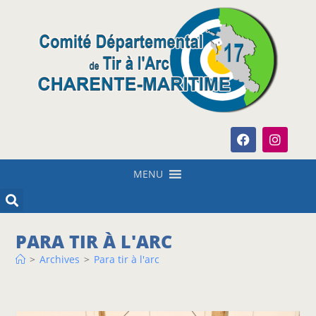
MENU
PARA TIR À L'ARC
>
Archives
>
Para tir à l'arc