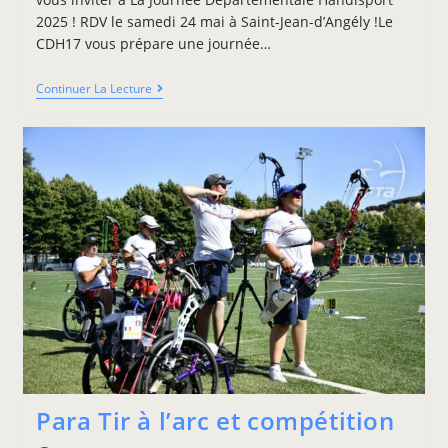
2025 ! RDV le samedi 24 mai à Saint-Jean-d’Angély !Le
CDH17 vous prépare une journée…
Continuer La Lecture
Para Tir à l’arc et compétition