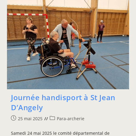
Journée handisport à St Jean
D’Angely
25 mai 2025
Para-archerie
Samedi 24 mai 2025 le comité départemental de