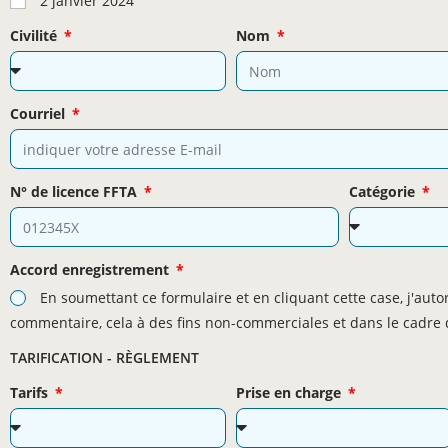
2 janvier 2024
Civilité
Nom
Courriel
N° de licence FFTA
Catégorie
Accord enregistrement
En soumettant ce formulaire et en cliquant cette case, j'aut
commentaire, cela à des fins non-commerciales et dans le cadre du
TARIFICATION - RÈGLEMENT
Tarifs
Prise en charge