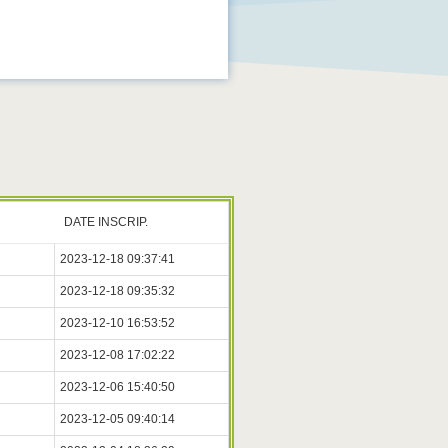
DATE INSCRIP.
2023-12-18 09:37:41
2023-12-18 09:35:32
2023-12-10 16:53:52
2023-12-08 17:02:22
2023-12-06 15:40:50
2023-12-05 09:40:14