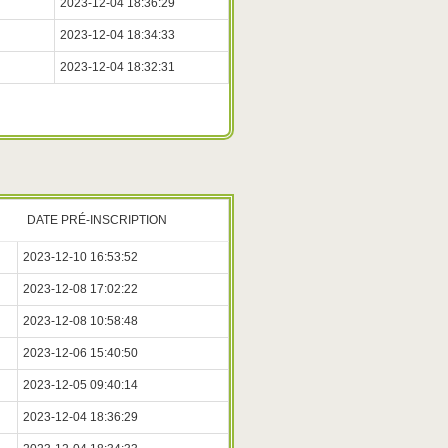
2023-12-04 18:36:29
2023-12-04 18:34:33
2023-12-04 18:32:31
DATE PRÉ-INSCRIPTION
2023-12-10 16:53:52
2023-12-08 17:02:22
2023-12-08 10:58:48
2023-12-06 15:40:50
2023-12-05 09:40:14
2023-12-04 18:36:29