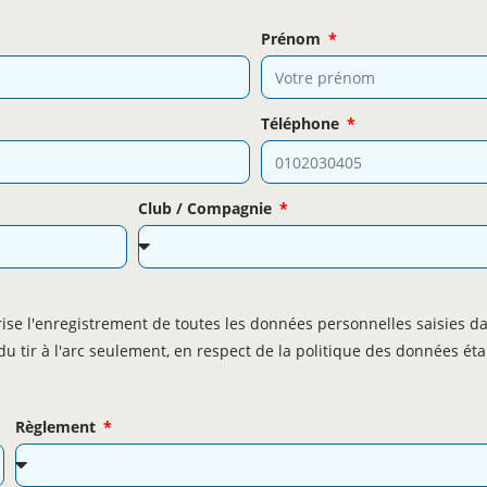
Prénom
Téléphone
Club / Compagnie
orise l'enregistrement de toutes les données personnelles saisies d
 tir à l'arc seulement, en respect de la politique des données éta
Règlement