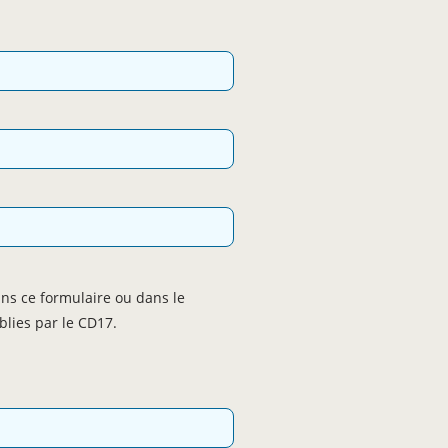
ans ce formulaire ou dans le
blies par le CD17.