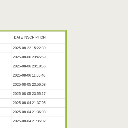
DATE INSCRIPTION
2025-08-22 15:22:39
2025-08-06 23:45:59
2025-08-06 23:18:56
2025-08-06 11:50:40
2025-08-05 23:56:08
2025-08-05 23:55:17
2025-08-04 21:37:05
2025-08-04 21:36:03
2025-08-04 21:35:02