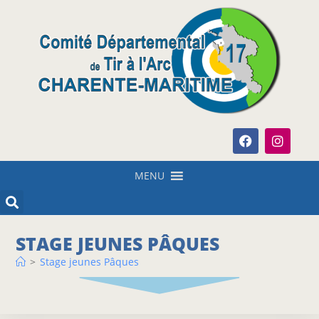
MENU
STAGE JEUNES PÂQUES
>
Stage jeunes Pâques