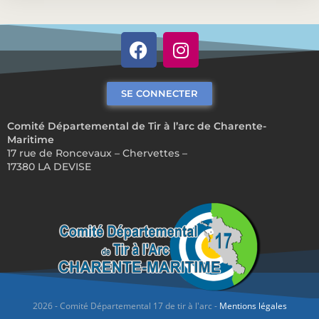
SE CONNECTER
Comité Départemental de Tir à l’arc de Charente-
Maritime
17 rue de Roncevaux – Chervettes –
17380 LA DEVISE
2026 - Comité Départemental 17 de tir à l'arc -
Mentions légales