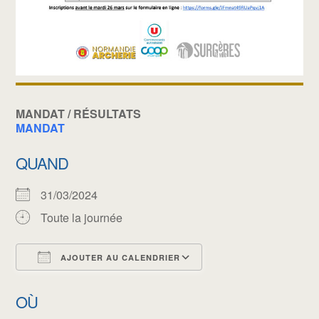
MANDAT / RÉSULTATS
MANDAT
QUAND
31/03/2024
Toute la journée
AJOUTER AU CALENDRIER
Télécharger ICS
Calendrier Google
OÙ