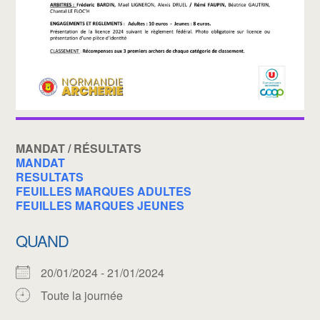
MANDAT / RÉSULTATS
MANDAT
RESULTATS
FEUILLES MARQUES ADULTES
FEUILLES MARQUES JEUNES
QUAND
20/01/2024 - 21/01/2024
Toute la journée