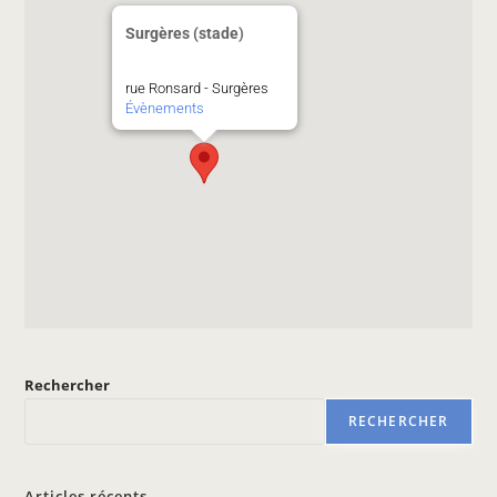
Surgères (stade)
rue Ronsard - Surgères
Évènements
Rechercher
RECHERCHER
Articles récents