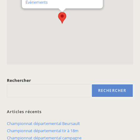
Évènements
Rechercher
RECHERCHER
Articles récents
Championnat départemental Beursault
Championnat départemental tir à 18m
Championnat départemental campagne