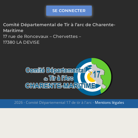
SE CONNECTER
Comité Départemental de Tir à l’arc de Charente-
Maritime
17 rue de Roncevaux – Chervettes –
17380 LA DEVISE
2026 - Comité Départemental 17 de tir à l'arc -
Mentions légales