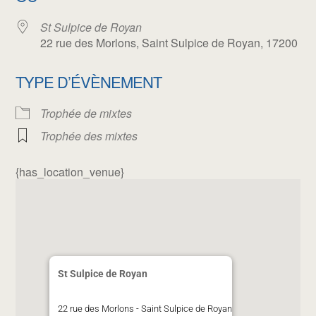
St Sulpice de Royan
22 rue des Morlons, Saint Sulpice de Royan, 17200
TYPE D’ÉVÈNEMENT
Trophée de mixtes
Trophée des mixtes
{has_location_venue}
St Sulpice de Royan
22 rue des Morlons - Saint Sulpice de Royan