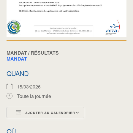
MANDAT / RÉSULTATS
MANDAT
QUAND
15/03/2026
Toute la journée
AJOUTER AU CALENDRIER
Télécharger ICS
Calendrier Google
OÙ