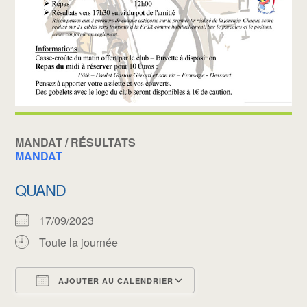
MANDAT / RÉSULTATS
MANDAT
QUAND
17/09/2023
Toute la journée
AJOUTER AU CALENDRIER
Télécharger ICS
Calendrier Google