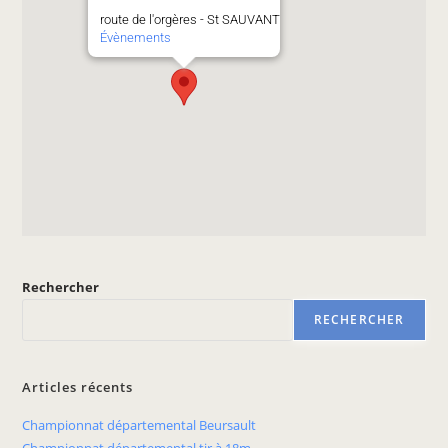
route de l'orgères - St SAUVANT
Évènements
Rechercher
RECHERCHER
Articles récents
Championnat départemental Beursault