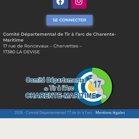
SE CONNECTER
Comité Départemental de Tir à l’arc de Charente-
Maritime
17 rue de Roncevaux – Chervettes –
17380 LA DEVISE
2026 - Comité Départemental 17 de tir à l'arc -
Mentions légales