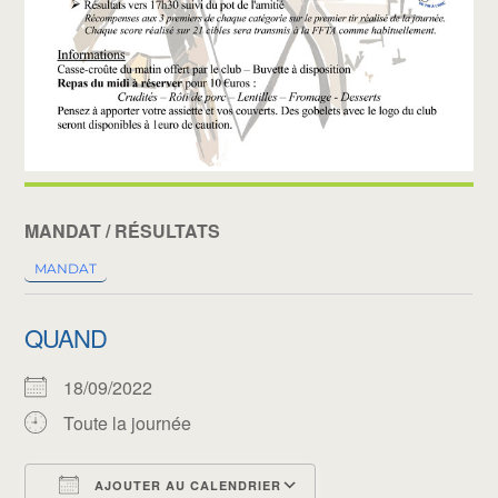
MANDAT / RÉSULTATS
MANDAT
QUAND
18/09/2022
Toute la journée
AJOUTER AU CALENDRIER