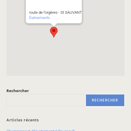
route de l'orgères - St SAUVANT
Évènements
Rechercher
RECHERCHER
Articles récents
Championnat départemental Beursault