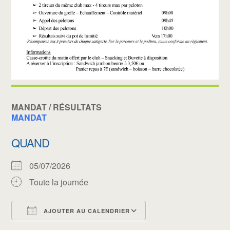
MANDAT / RÉSULTATS
MANDAT
QUAND
05/07/2026
Toute la journée
AJOUTER AU CALENDRIER
Télécharger ICS
Calendrier Google