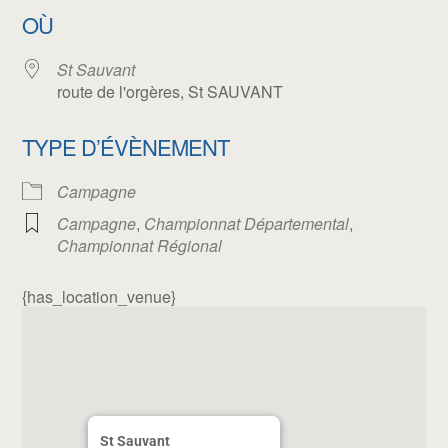
OÙ
St Sauvant
route de l'orgères, St SAUVANT
TYPE D’ÉVÈNEMENT
Campagne
Campagne
,
Championnat Départemental
,
Championnat Régional
{has_location_venue}
St Sauvant