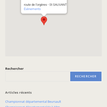
route de l'orgères - St SAUVANT
Évènements
Rechercher
RECHERCHER
Articles récents
Championnat départemental Beursault