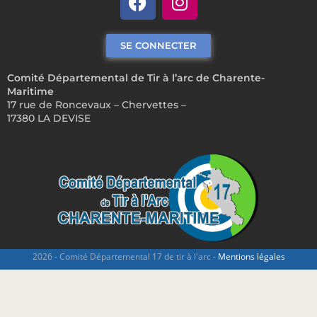
SE CONNECTER
Comité Départemental de Tir à l’arc de Charente-
Maritime
17 rue de Roncevaux – Chervettes –
17380 LA DEVISE
2026 - Comité Départemental 17 de tir à l'arc -
Mentions légales