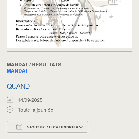
MANDAT / RÉSULTATS
MANDAT
QUAND
14/09/2025
Toute la journée
AJOUTER AU CALENDRIER
Télécharger ICS
Calendrier Google