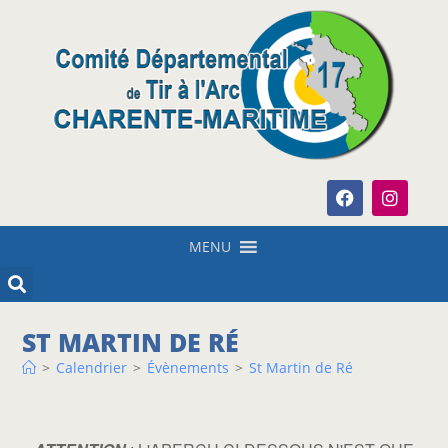
MENU
ST MARTIN DE RÉ
>
Calendrier
>
Évènements
>
St Martin de Ré