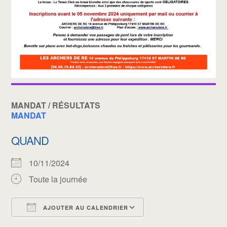
MANDAT / RÉSULTATS
MANDAT
QUAND
10/11/2024
Toute la journée
AJOUTER AU CALENDRIER
Télécharger ICS
Calendrier Google