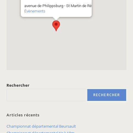
avenue de Philippsburg - St Martin de Ré
Évènements
Rechercher
RECHERCHER
Articles récents
Championnat départemental Beursault