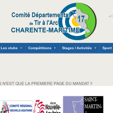
Les clubs
Compétitions
Stages / Activités
Sport
 N'EST QUE LA PREMIERE PAGE DU MANDAT !!