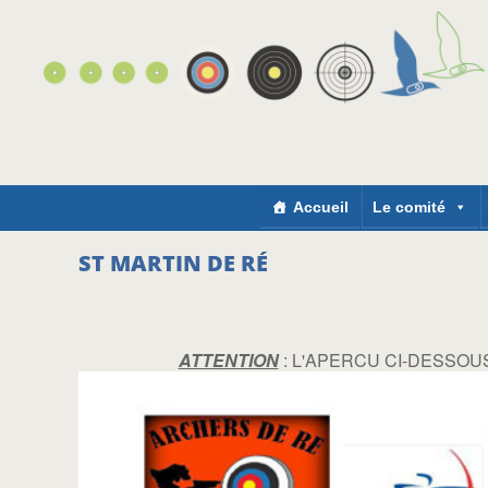
Accueil
Le comité
ST MARTIN DE RÉ
ATTENTION
: L'APERCU CI-DESSOUS