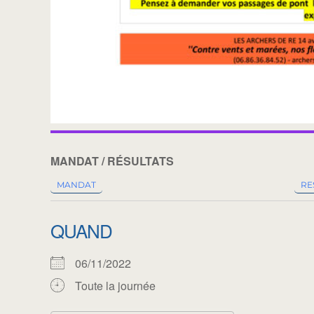
MANDAT / RÉSULTATS
MANDAT
RE
QUAND
06/11/2022
Toute la journée