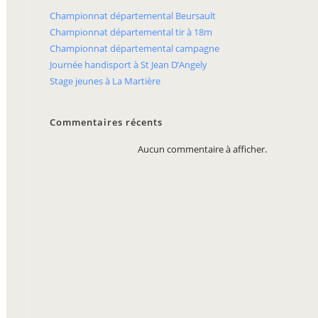
Championnat départemental Beursault
Championnat départemental tir à 18m
Championnat départemental campagne
Journée handisport à St Jean D’Angely
Stage jeunes à La Martière
Commentaires récents
Aucun commentaire à afficher.