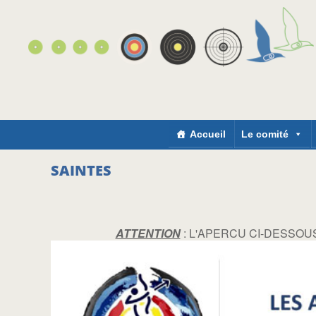
Accueil
Le comité
SAINTES
ATTENTION
: L'APERCU CI-DESSOUS