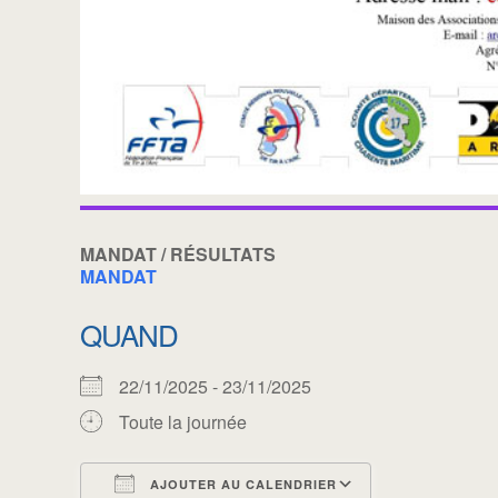
MANDAT / RÉSULTATS
MANDAT
QUAND
22/11/2025 - 23/11/2025
Toute la journée
AJOUTER AU CALENDRIER