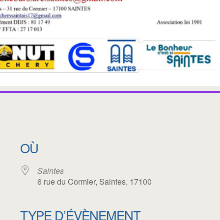
OÙ
Saintes
6 rue du Cormier, Saintes, 17100
TYPE D’ÉVÈNEMENT