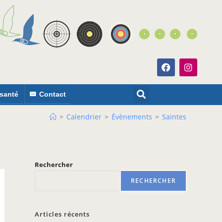
 santé
Contact
>
Calendrier
>
Évènements
>
Saintes
Rechercher
RECHERCHER
Articles récents