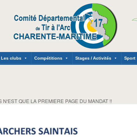
Les clubs
Compétitions
Stages / Activités
Sport
 N'EST QUE LA PREMIERE PAGE DU MANDAT !!