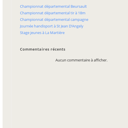
Championnat départemental Beursault
Championnat départemental tir à 18m
Championnat départemental campagne
Journée handisport à St Jean D’Angely
Stage jeunes à La Martière
Commentaires récents
Aucun commentaire à afficher.