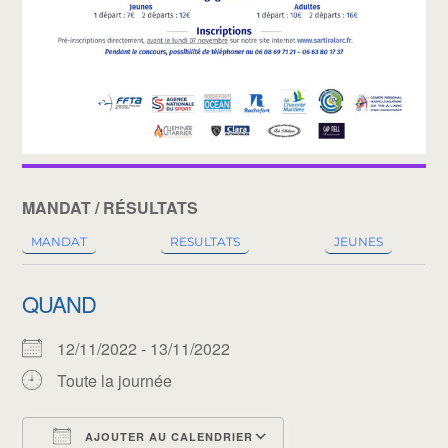
MANDAT / RÉSULTATS
MANDAT
RESULTATS
JEUNES
QUAND
12/11/2022 - 13/11/2022
Toute la journée
AJOUTER AU CALENDRIER