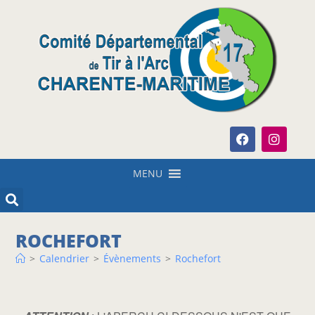
MENU
ROCHEFORT
>
Calendrier
>
Évènements
>
Rochefort