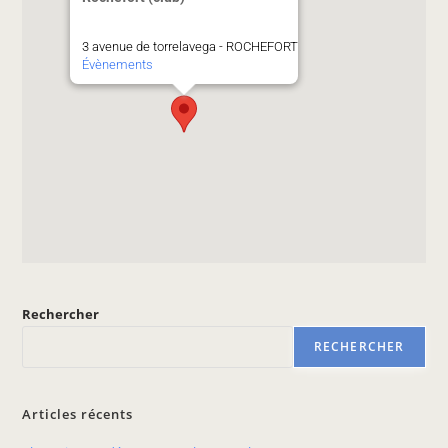
3 avenue de torrelavega - ROCHEFORT
Évènements
Rechercher
RECHERCHER
Articles récents