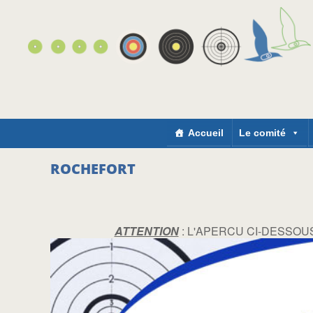
Accueil
Le comité
ROCHEFORT
ATTENTION
: L'APERCU CI-DESSOUS