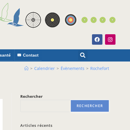
 santé
Contact
>
Calendrier
>
Évènements
>
Rochefort
Rechercher
RECHERCHER
Articles récents