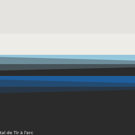
 de Tir à l’arc