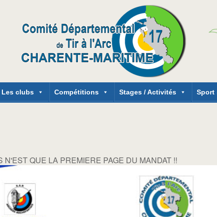
Les clubs
Compétitions
Stages / Activités
Sport
 N'EST QUE LA PREMIERE PAGE DU MANDAT !!