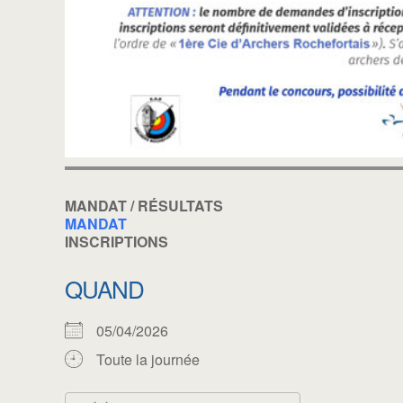
MANDAT / RÉSULTATS
MANDAT
INSCRIPTIONS
QUAND
05/04/2026
Toute la journée