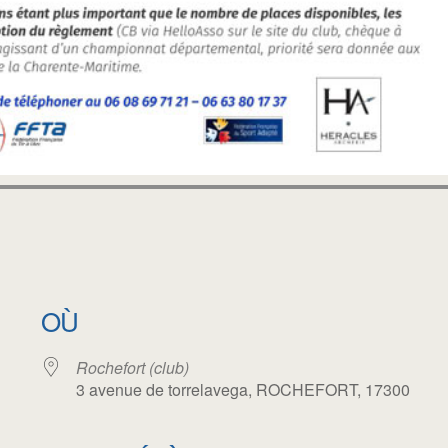
OÙ
Rochefort (club)
3 avenue de torrelavega, ROCHEFORT, 17300