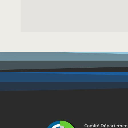
Comité Départemental