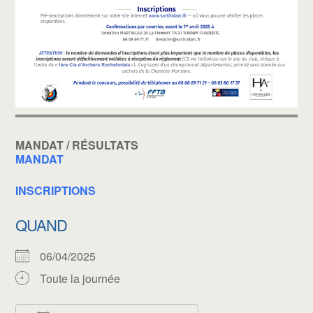
MANDAT / RÉSULTATS
MANDAT
INSCRIPTIONS
QUAND
06/04/2025
Toute la journée