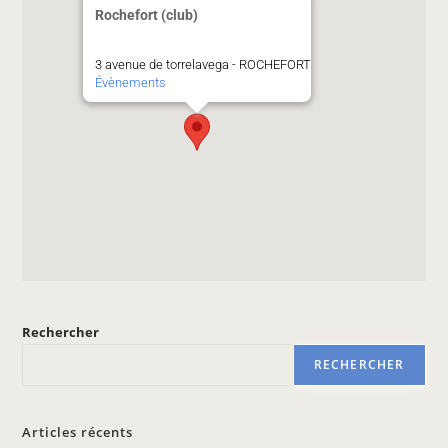
Rochefort (club)
3 avenue de torrelavega - ROCHEFORT
Évènements
Rechercher
RECHERCHER
Articles récents