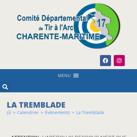
MENU
LA TREMBLADE
>
Calendrier
>
Évènements
>
La Tremblade