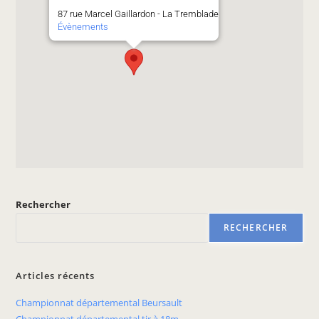
87 rue Marcel Gaillardon - La Tremblade
Évènements
Rechercher
RECHERCHER
Articles récents
Championnat départemental Beursault