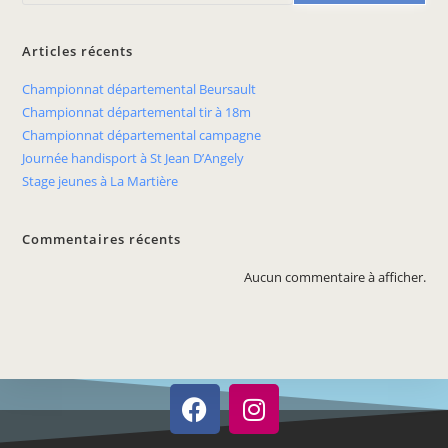
Articles récents
Championnat départemental Beursault
Championnat départemental tir à 18m
Championnat départemental campagne
Journée handisport à St Jean D’Angely
Stage jeunes à La Martière
Commentaires récents
Aucun commentaire à afficher.