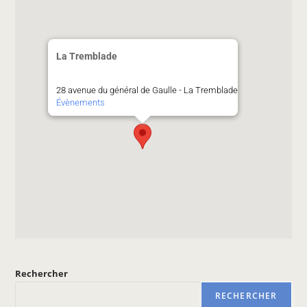
La Tremblade
28 avenue du général de Gaulle - La Tremblade
Évènements
Rechercher
RECHERCHER