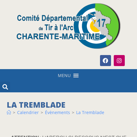
MENU
LA TREMBLADE
>
Calendrier
>
Évènements
>
La Tremblade