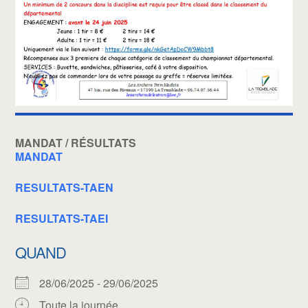
MANDAT / RÉSULTATS
MANDAT
RESULTATS-TAEN
RESULTATS-TAEI
QUAND
28/06/2025 - 29/06/2025
Toute la journée