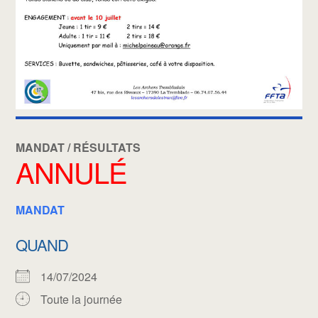
MANDAT / RÉSULTATS
ANNULÉ
MANDAT
QUAND
14/07/2024
Toute la journée