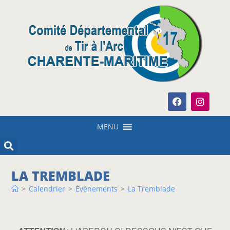
MENU
LA TREMBLADE
>
Calendrier
>
Évènements
>
La Tremblade