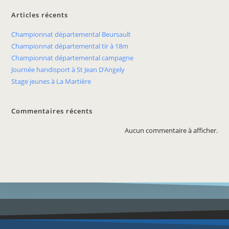
Articles récents
Championnat départemental Beursault
Championnat départemental tir à 18m
Championnat départemental campagne
Journée handisport à St Jean D’Angely
Stage jeunes à La Martière
Commentaires récents
Aucun commentaire à afficher.