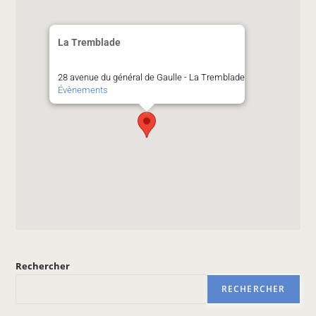
La Tremblade
28 avenue du général de Gaulle - La Tremblade
Évènements
Rechercher
RECHERCHER