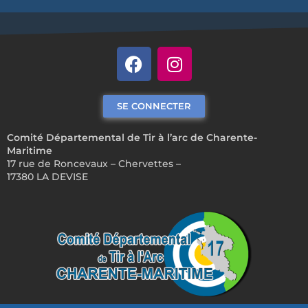
SE CONNECTER
Comité Départemental de Tir à l’arc de Charente-
Maritime
17 rue de Roncevaux – Chervettes –
17380 LA DEVISE