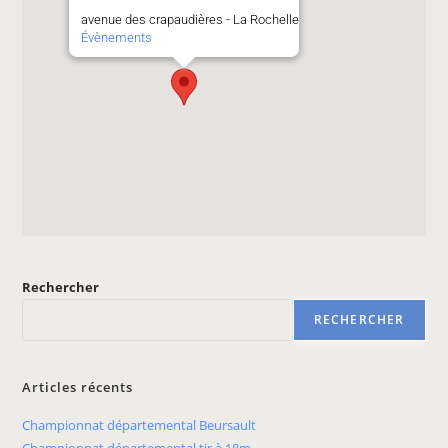
avenue des crapaudières - La Rochelle
Évènements
Rechercher
RECHERCHER
Articles récents
Championnat départemental Beursault