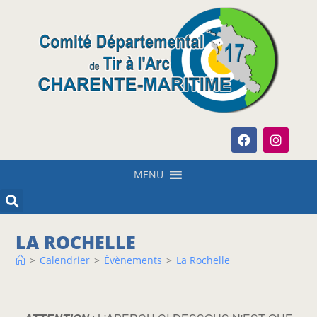
MENU
LA ROCHELLE
>
Calendrier
>
Évènements
>
La Rochelle