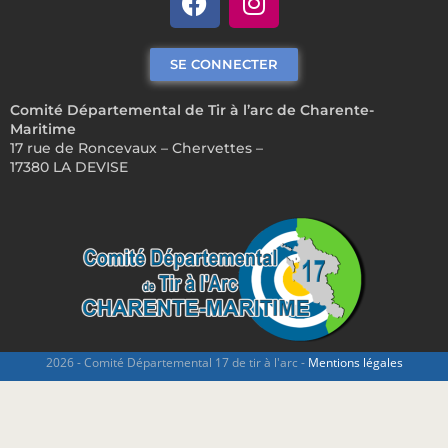
SE CONNECTER
Comité Départemental de Tir à l’arc de Charente-
Maritime
17 rue de Roncevaux – Chervettes –
17380 LA DEVISE
2026 - Comité Départemental 17 de tir à l'arc -
Mentions légales