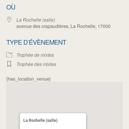
OÙ
La Rochelle (salle)
avenue des crapaudières, La Rochelle, 17000
TYPE D’ÉVÈNEMENT
Trophée de mixtes
Trophée des mixtes
{has_location_venue}
La Rochelle (salle)