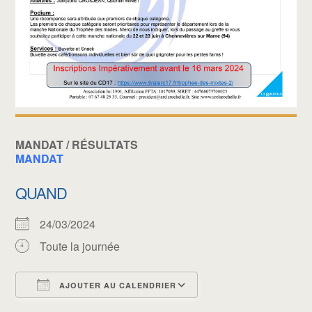
MANDAT / RÉSULTATS
MANDAT
QUAND
24/03/2024
Toute la journée
AJOUTER AU CALENDRIER
Télécharger ICS
Calendrier Google