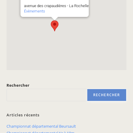
avenue des crapaudières - La Rochelle
Évènements
Rechercher
RECHERCHER
Articles récents
Championnat départemental Beursault