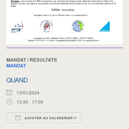
MANDAT / RÉSULTATS
MANDAT
QUAND
13/01/2024
13:30 - 17:00
AJOUTER AU CALENDRIER
Télécharger ICS
Calendrier Google