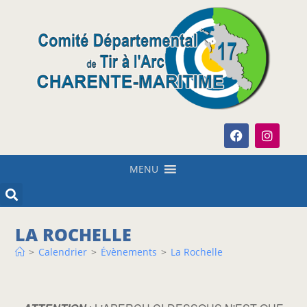
MENU
LA ROCHELLE
>
Calendrier
>
Évènements
>
La Rochelle