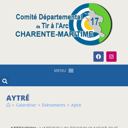
MENU
AYTRÉ
>
Calendrier
>
Évènements
>
Aytré