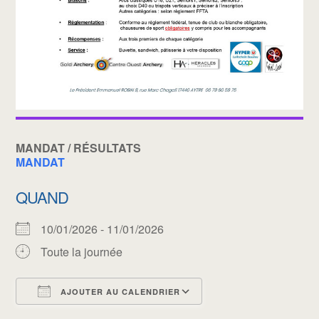
MANDAT / RÉSULTATS
MANDAT
QUAND
10/01/2026 - 11/01/2026
Toute la journée
AJOUTER AU CALENDRIER
Télécharger ICS
Calendrier Google