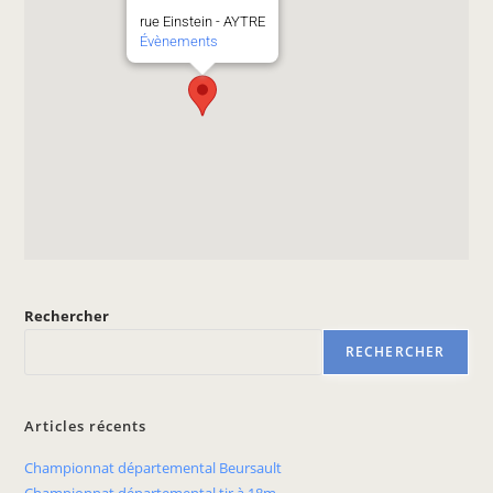
rue Einstein - AYTRE
Évènements
Rechercher
RECHERCHER
Articles récents
Championnat départemental Beursault