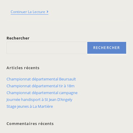
Continuer La Lecture
Rechercher
RECHERCHER
Articles récents
Championnat départemental Beursault
Championnat départemental tir à 18m
Championnat départemental campagne
Journée handisport à St Jean D’Angely
Stage jeunes à La Martière
Commentaires récents