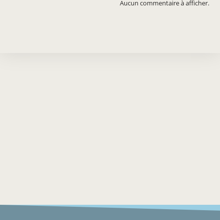
Aucun commentaire à afficher.