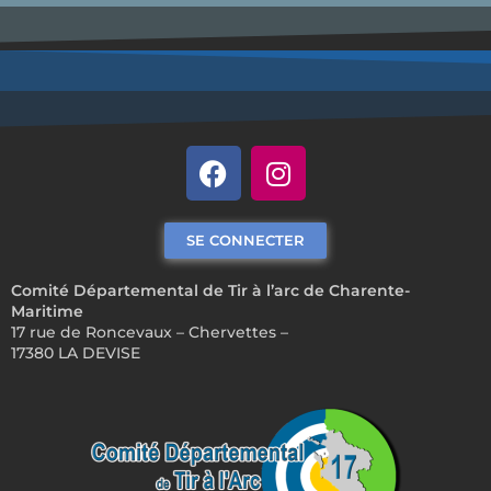
SE CONNECTER
Comité Départemental de Tir à l’arc de Charente-
Maritime
17 rue de Roncevaux – Chervettes –
17380 LA DEVISE