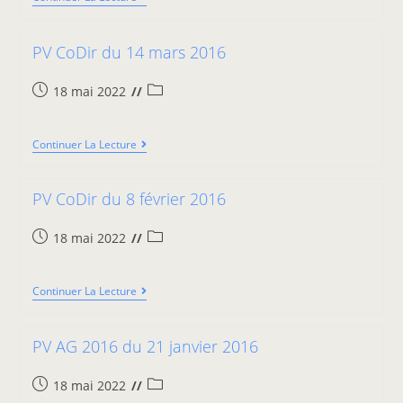
PV CoDir du 14 mars 2016
18 mai 2022
Continuer La Lecture
PV CoDir du 8 février 2016
18 mai 2022
Continuer La Lecture
PV AG 2016 du 21 janvier 2016
18 mai 2022