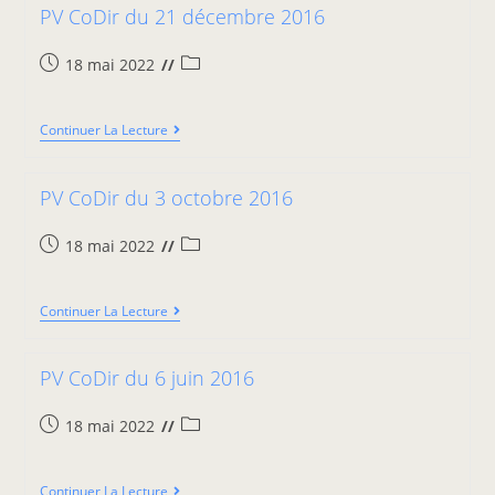
PV CoDir du 21 décembre 2016
18 mai 2022
Continuer La Lecture
PV CoDir du 3 octobre 2016
18 mai 2022
Continuer La Lecture
PV CoDir du 6 juin 2016
18 mai 2022
Continuer La Lecture