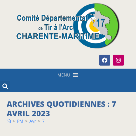
MENU
ARCHIVES QUOTIDIENNES : 7
AVRIL 2023
>
PM
>
Avr
>
7