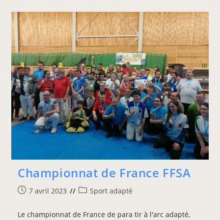
Championnat de France FFSA
7 avril 2023
Sport adapté
Le championnat de France de para tir à l'arc adapté,