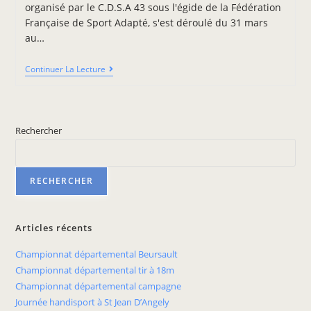
organisé par le C.D.S.A 43 sous l'égide de la Fédération
Française de Sport Adapté, s'est déroulé du 31 mars
au…
Continuer La Lecture
Rechercher
RECHERCHER
Articles récents
Championnat départemental Beursault
Championnat départemental tir à 18m
Championnat départemental campagne
Journée handisport à St Jean D’Angely