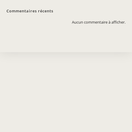
Commentaires récents
Aucun commentaire à afficher.