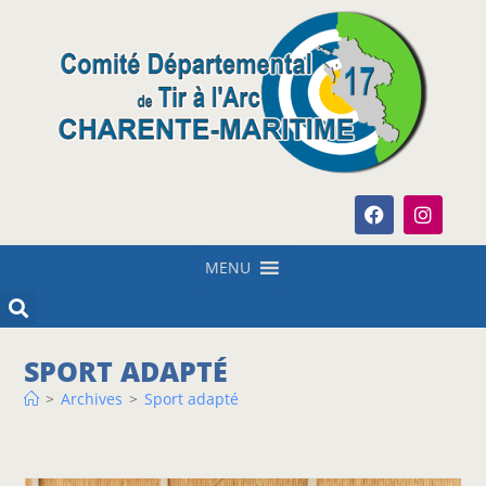
MENU
SPORT ADAPTÉ
>
Archives
>
Sport adapté