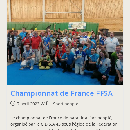
Championnat de France FFSA
7 avril 2023
Sport adapté
Le championnat de France de para tir à l'arc adapté,
organisé par le C.D.S.A 43 sous l'égide de la Fédération