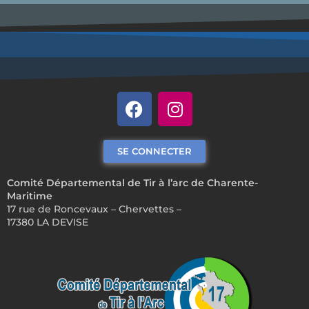
SE CONNECTER
Comité Départemental de Tir à l’arc de Charente-
Maritime
17 rue de Roncevaux – Chervettes –
17380 LA DEVISE