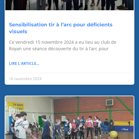
Sensibilisation tir à l’arc pour déficients
visuels
Ce vendredi 15 novembre 2024 a eu lieu au club de
Royan une séance découverte du tir à l’arc pour
LIRE L'ARTICLE...
16 novembre 2024