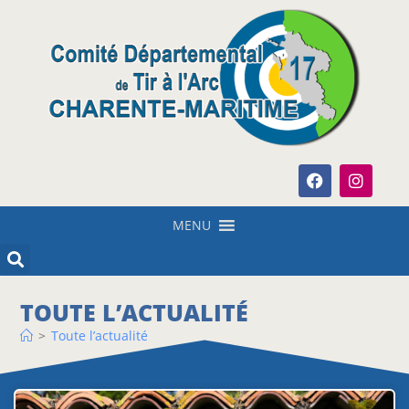
MENU
TOUTE L’ACTUALITÉ
>
Toute l’actualité