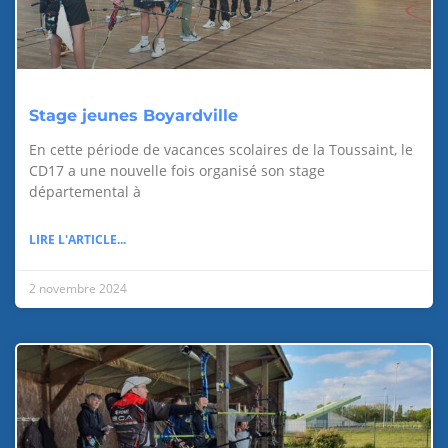
Stage jeunes Boyardville
En cette période de vacances scolaires de la Toussaint, le
CD17 a une nouvelle fois organisé son stage
départemental à
LIRE L'ARTICLE...
2 novembre 2024