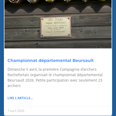
Championnat départemental Beursault
Dimanche 5 avril, la première Compagnie d’archers
Rochefortais organisait le championnat départemental
Beursault 2026. Petite participation avec seulement 23
archers
LIRE L'ARTICLE...
7 avril 2026