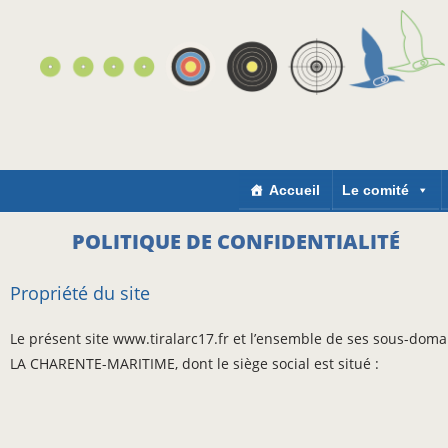
Accueil
Le comité
POLITIQUE DE CONFIDENTIALITÉ
Propriété du site
Le présent site www.tiralarc17.fr et l’ensemble de ses sous-domain
LA CHARENTE-MARITIME
, dont le siège social est situé :