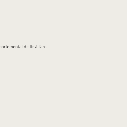
rtemental de tir à l’arc.