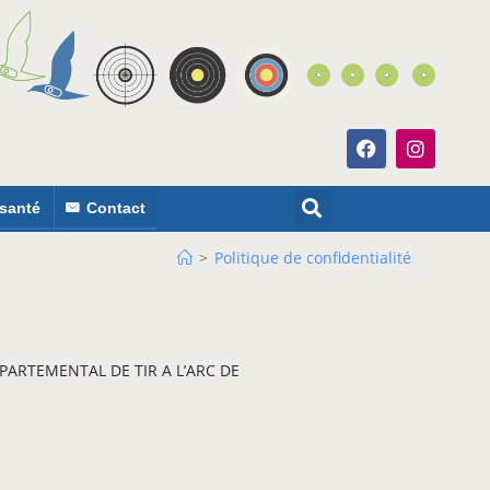
 santé
Contact
>
Politique de confidentialité
ARTEMENTAL DE TIR A L’ARC DE