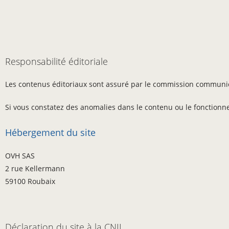
Responsabilité éditoriale
Les contenus éditoriaux sont assuré par le commission communicat
Si vous constatez des anomalies dans le contenu ou le fonctionne
Hébergement du site
OVH SAS
2 rue Kellermann
59100 Roubaix
Déclaration du site à la CNIL