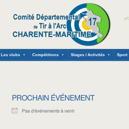
Les clubs
Compétitions
Stages / Activités
Sport
PROCHAIN ÉVÉNEMENT
Pas d'événements à venir