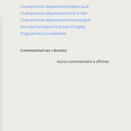
Championnat départemental Beursault
Championnat départemental tir à 18m
Championnat départemental campagne
Journée handisport à St Jean D’Angely
Stage jeunes à La Martière
Commentaires récents
Aucun commentaire à afficher.