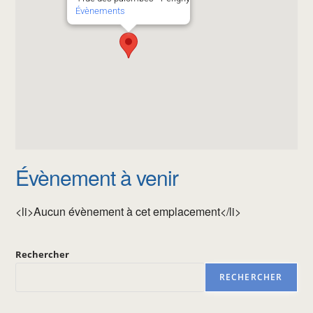
Évènements
Évènement à venir
<li>Aucun évènement à cet emplacement</li>
Rechercher
RECHERCHER