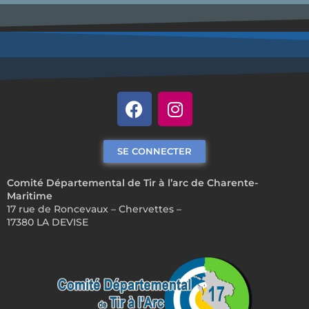
SE CONNECTER
Comité Départemental de Tir à l’arc de Charente-
Maritime
17 rue de Roncevaux – Chervettes –
17380 LA DEVISE