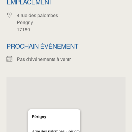
EMPLACEMENT
4 rue des palombes
Périgny
17180
PROCHAIN ÉVÉNEMENT
Pas d'événements à venir
Périgny
4 rue des palombes - Périgny