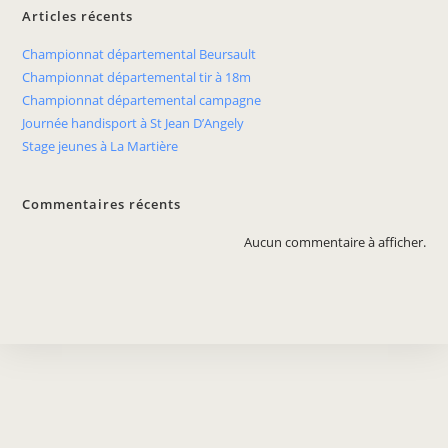
Articles récents
Championnat départemental Beursault
Championnat départemental tir à 18m
Championnat départemental campagne
Journée handisport à St Jean D’Angely
Stage jeunes à La Martière
Commentaires récents
Aucun commentaire à afficher.