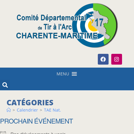
MENU
CATÉGORIES
>
Calendrier
>
TAE Nat.
PROCHAIN ÉVÉNEMENT