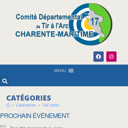
MENU
CATÉGORIES
>
Calendrier
>
TAE inter.
PROCHAIN ÉVÉNEMENT