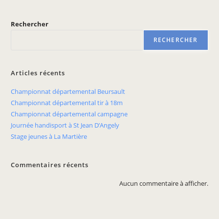
Rechercher
RECHERCHER
Articles récents
Championnat départemental Beursault
Championnat départemental tir à 18m
Championnat départemental campagne
Journée handisport à St Jean D’Angely
Stage jeunes à La Martière
Commentaires récents
Aucun commentaire à afficher.