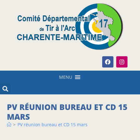
MENU
PV RÉUNION BUREAU ET CD 15
MARS
>
PV réunion bureau et CD 15 mars