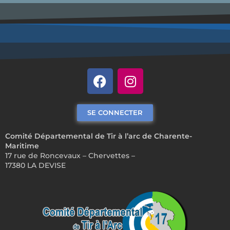
SE CONNECTER
Comité Départemental de Tir à l’arc de Charente-
Maritime
17 rue de Roncevaux – Chervettes –
17380 LA DEVISE