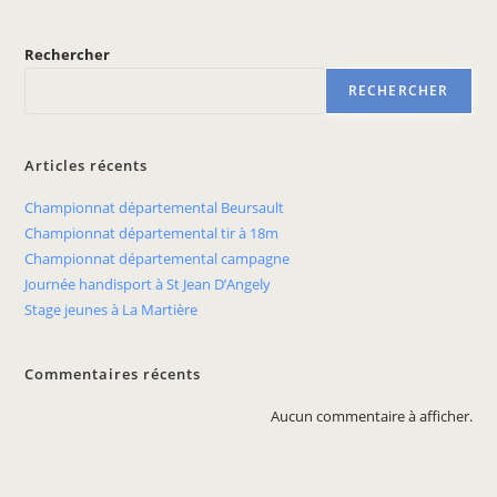
Rechercher
RECHERCHER
Articles récents
Championnat départemental Beursault
Championnat départemental tir à 18m
Championnat départemental campagne
Journée handisport à St Jean D’Angely
Stage jeunes à La Martière
Commentaires récents
Aucun commentaire à afficher.