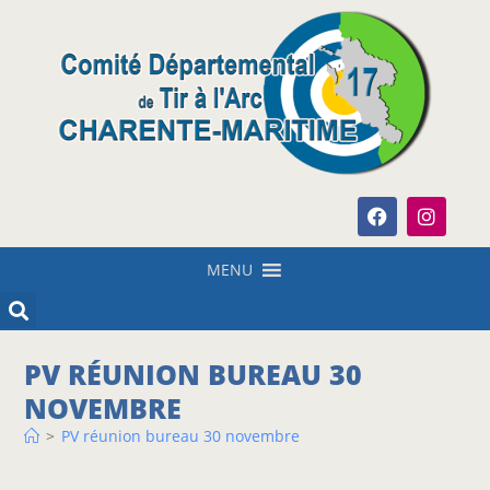
MENU
PV RÉUNION BUREAU 30
NOVEMBRE
>
PV réunion bureau 30 novembre