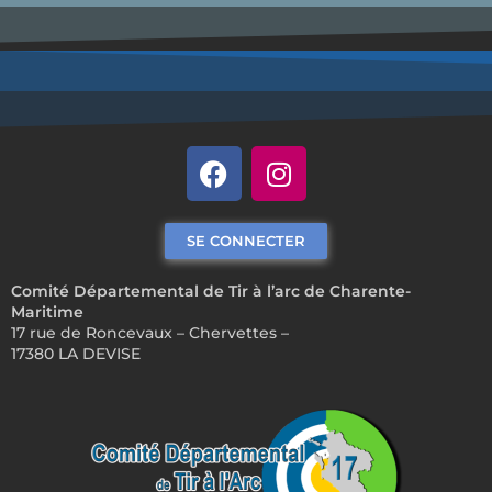
SE CONNECTER
Comité Départemental de Tir à l’arc de Charente-
Maritime
17 rue de Roncevaux – Chervettes –
17380 LA DEVISE