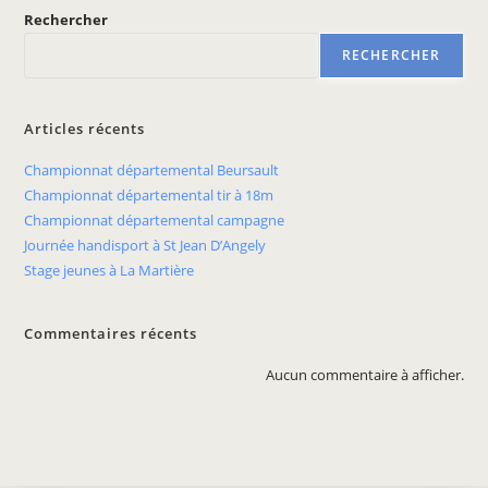
Rechercher
RECHERCHER
Articles récents
Championnat départemental Beursault
Championnat départemental tir à 18m
Championnat départemental campagne
Journée handisport à St Jean D’Angely
Stage jeunes à La Martière
Commentaires récents
Aucun commentaire à afficher.