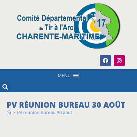
MENU
PV RÉUNION BUREAU 30 AOÛT
>
PV réunion bureau 30 août