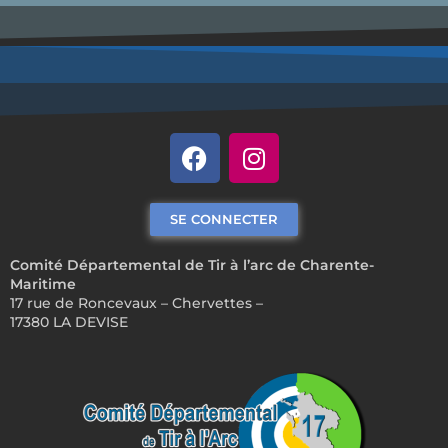
SE CONNECTER
Comité Départemental de Tir à l’arc de Charente-
Maritime
17 rue de Roncevaux – Chervettes –
17380 LA DEVISE