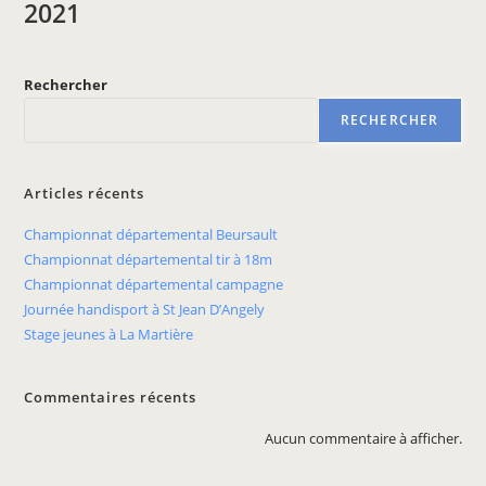
2021
Rechercher
RECHERCHER
Articles récents
Championnat départemental Beursault
Championnat départemental tir à 18m
Championnat départemental campagne
Journée handisport à St Jean D’Angely
Stage jeunes à La Martière
Commentaires récents
Aucun commentaire à afficher.