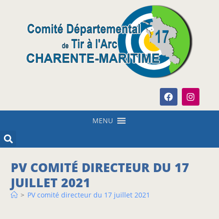
MENU
PV COMITÉ DIRECTEUR DU 17
JUILLET 2021
>
PV comité directeur du 17 juillet 2021