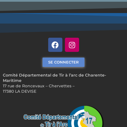
SE CONNECTER
Comité Départemental de Tir à l’arc de Charente-
Maritime
17 rue de Roncevaux – Chervettes –
17380 LA DEVISE