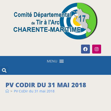
MENU
PV CODIR DU 31 MAI 2018
>
PV CoDir du 31 mai 2018