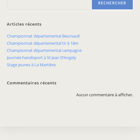
RECHERCHER
Articles récents
Championnat départemental Beursault
Championnat départemental tir à 18m
Championnat départemental campagne
Journée handisport à St Jean D’Angely
Stage jeunes à La Martière
Commentaires récents
Aucun commentaire à afficher.