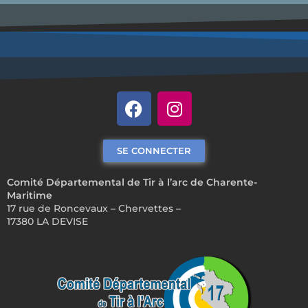
SE CONNECTER
Comité Départemental de Tir à l’arc de Charente-
Maritime
17 rue de Roncevaux – Chervettes –
17380 LA DEVISE