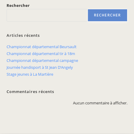
Rechercher
RECHERCHER
Articles récents
Championnat départemental Beursault
Championnat départemental tir à 18m
Championnat départemental campagne
Journée handisport à St Jean D’Angely
Stage jeunes à La Martière
Commentaires récents
Aucun commentaire à afficher.