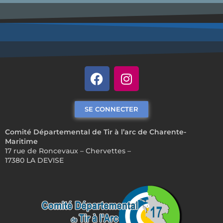
SE CONNECTER
Comité Départemental de Tir à l’arc de Charente-
Maritime
17 rue de Roncevaux – Chervettes –
17380 LA DEVISE