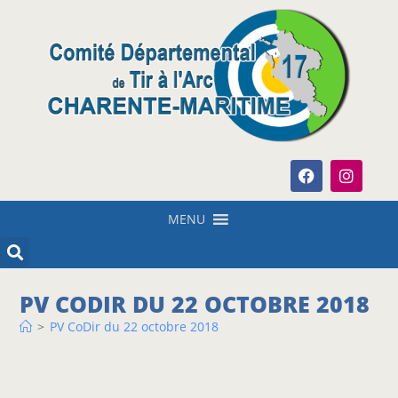
MENU
PV CODIR DU 22 OCTOBRE 2018
>
PV CoDir du 22 octobre 2018