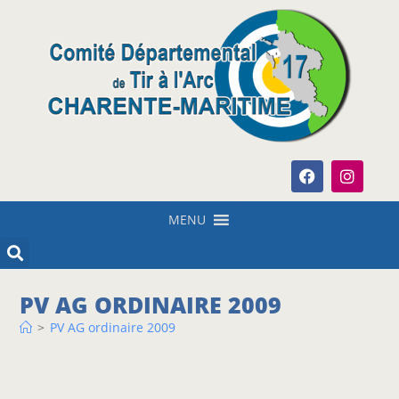
MENU
PV AG ORDINAIRE 2009
>
PV AG ordinaire 2009