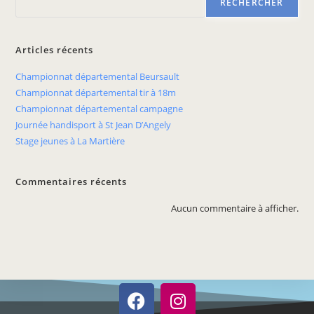
RECHERCHER
Articles récents
Championnat départemental Beursault
Championnat départemental tir à 18m
Championnat départemental campagne
Journée handisport à St Jean D’Angely
Stage jeunes à La Martière
Commentaires récents
Aucun commentaire à afficher.