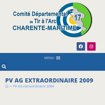
MENU
PV AG EXTRAORDINAIRE 2009
>
PV AG extraordinaire 2009