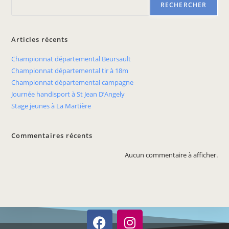
RECHERCHER
Articles récents
Championnat départemental Beursault
Championnat départemental tir à 18m
Championnat départemental campagne
Journée handisport à St Jean D’Angely
Stage jeunes à La Martière
Commentaires récents
Aucun commentaire à afficher.